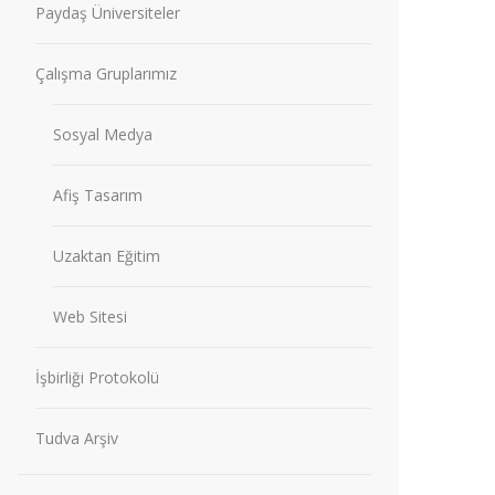
Paydaş Üniversiteler
Çalışma Gruplarımız
Sosyal Medya
Afiş Tasarım
Uzaktan Eğitim
Web Sitesi
İşbirliği Protokolü
Tudva Arşiv