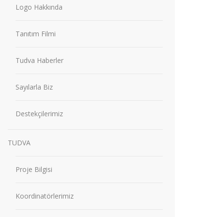
Logo Hakkında
Tanıtım Filmi
Tudva Haberler
Sayılarla Biz
Destekçilerimiz
TUDVA
Proje Bilgisi
Koordinatörlerimiz