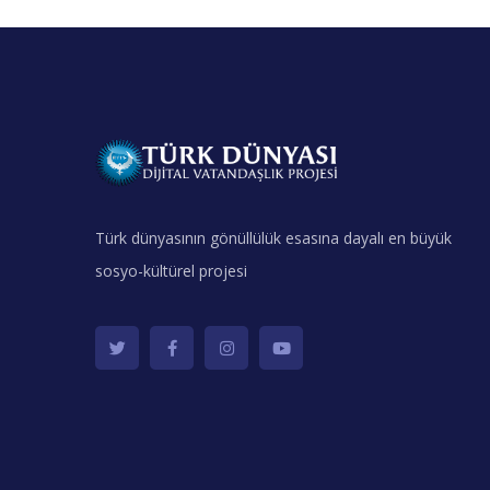
Türk dünyasının gönüllülük esasına dayalı en büyük
sosyo-kültürel projesi