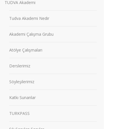
TUDVA Akademi
Tudva Akademi Nedir
Akademi Çalışma Grubu
Atölye Çalışmaları
Derslerimiz
Söyleşilerimiz
Katkı Sunanlar
TURKPASS