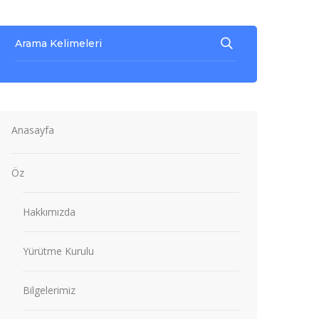
Anasayfa
Öz
Hakkımızda
Yürütme Kurulu
Bilgelerimiz