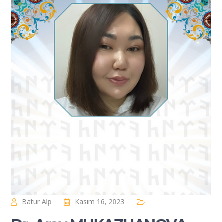
Batur Alp
Kasım 16, 2023