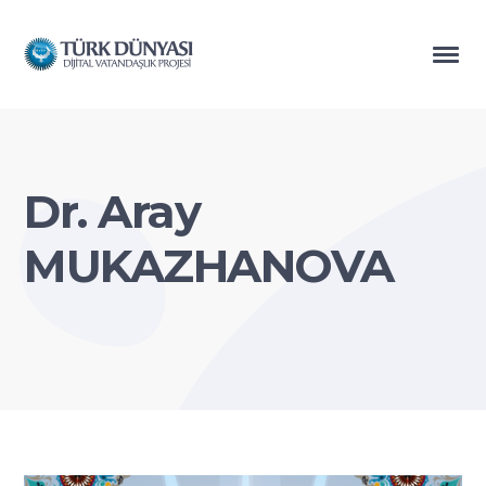
Dr. Aray
MUKAZHANOVA