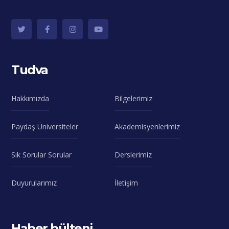
Tudva
Hakkımızda
Bilgelerimiz
Paydaş Üniversiteler
Akademisyenlerimiz
Sık Sorular Sorular
Derslerimiz
Duyurularımız
İletişim
Haber bülteni