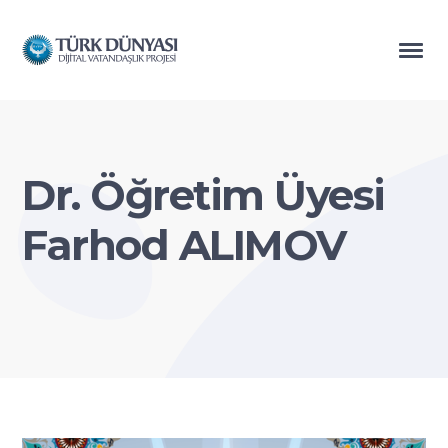
Dr. Öğretim Üyesi
Farhod ALIMOV