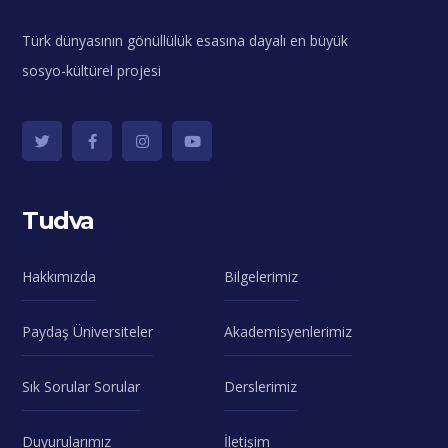
Türk dünyasının gönüllülük esasına dayalı en büyük
sosyo-kültürel projesi
Tudva
Hakkımızda
Bilgelerimiz
Paydaş Üniversiteler
Akademisyenlerimiz
Sık Sorular Sorular
Derslerimiz
Duyurularımız
İletişim