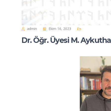
admin
Ekim 16, 2023
Dr. Öğr. Üyesi M. Aykut