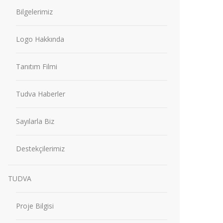
Bilgelerimiz
Logo Hakkında
Tanıtım Filmi
Tudva Haberler
Sayılarla Biz
Destekçilerimiz
TUDVA
Proje Bilgisi