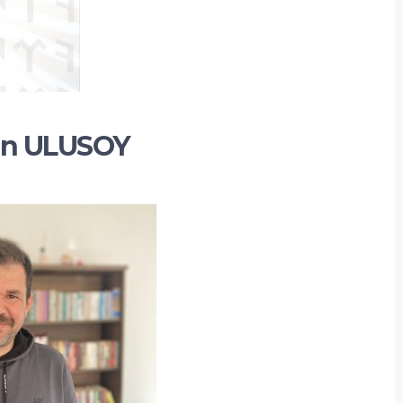
han ULUSOY