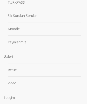
TURKPASS
Sık Sorulan Sorular
Moodle
Yayınlarımız
Galeri
Resim
Video
İletişim