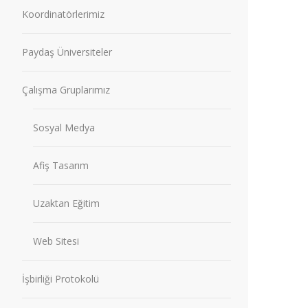
Koordinatörlerimiz
Paydaş Üniversiteler
Çalışma Gruplarımız
Sosyal Medya
Afiş Tasarım
Uzaktan Eğitim
Web Sitesi
İşbirliği Protokolü