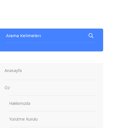
Anasayfa
Öz
Hakkımızda
Yürütme Kurulu