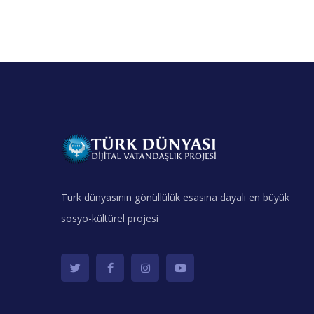
Türk dünyasının gönüllülük esasına dayalı en büyük
sosyo-kültürel projesi