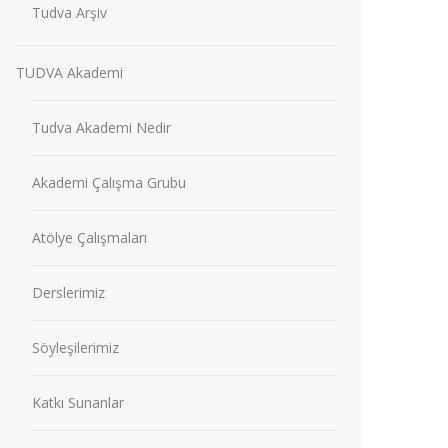
Tudva Arşiv
TUDVA Akademi
Tudva Akademi Nedir
Akademi Çalışma Grubu
Atölye Çalışmaları
Derslerimiz
Söyleşilerimiz
Katkı Sunanlar