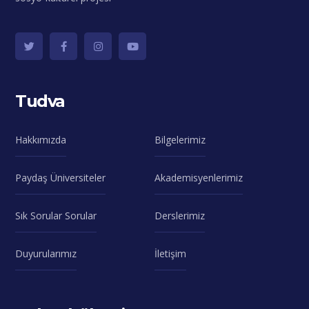
Tudva
Hakkımızda
Bilgelerimiz
Paydaş Üniversiteler
Akademisyenlerimiz
Sık Sorular Sorular
Derslerimiz
Duyurularımız
İletişim