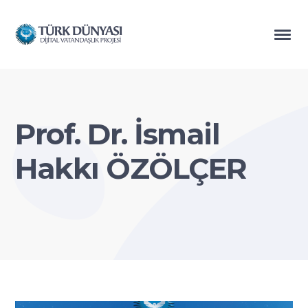
Prof. Dr. İsmail
Hakkı ÖZÖLÇER