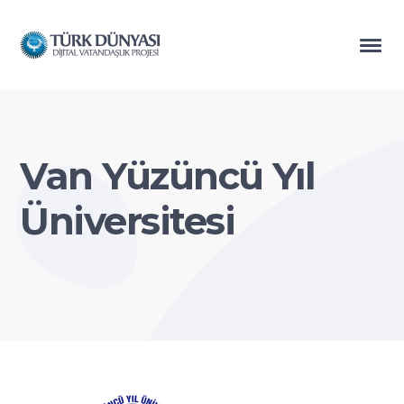
Van Yüzüncü Yıl
Üniversitesi